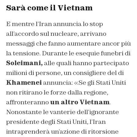
Sarà come il Vietnam
E mentre l’Iran annuncia lo stop
all’accordo sul nucleare, arrivano
messaggi che fanno aumentare ancor più
la tensione. Durante le esequie funebri di
Soleimani,
alle quali hanno partecipato
milioni di persone, un consigliere del di
Khamenei
annuncia: «Se gli Stati Uniti
non ritirano le forze dalla regione,
affronteranno
un altro Vietnam
.
Nonostante le vanterie dell’ignorante
presidente degli Stati Uniti, l’Iran
intraprenderà un’azione di ritorsione