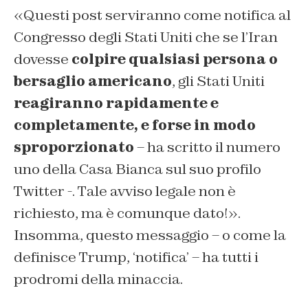
«Questi post serviranno come notifica al
Congresso degli Stati Uniti che se l’Iran
dovesse
colpire qualsiasi persona o
bersaglio americano
, gli Stati Uniti
reagiranno rapidamente e
completamente, e forse in modo
sproporzionato
– ha scritto il numero
uno della Casa Bianca sul suo profilo
Twitter -. Tale avviso legale non è
richiesto, ma è comunque dato!».
Insomma, questo messaggio – o come la
definisce Trump, ‘notifica’ – ha tutti i
prodromi della minaccia.