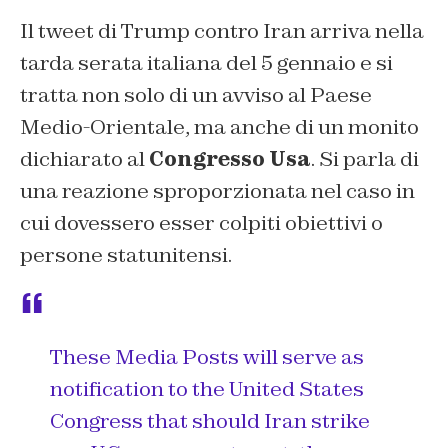
Il tweet di Trump contro Iran arriva nella
tarda serata italiana del 5 gennaio e si
tratta non solo di un avviso al Paese
Medio-Orientale, ma anche di un monito
dichiarato al
Congresso Usa
. Si parla di
una reazione sproporzionata nel caso in
cui dovessero esser colpiti obiettivi o
persone statunitensi.
These Media Posts will serve as
notification to the United States
Congress that should Iran strike