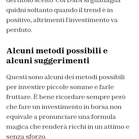
del titolo scelto. Col DMA si guadagna
quidni soltanto quando il trend è in
positivo, altrimenti l’investimento va
perduto.
Alcuni metodi possibili e
alcuni suggerimenti
Questi sono alcuni dei metodi possibili
per investire piccole somme e farle
fruttare. È bene ricordare sempre però
che fare un investimento in borsa non
equivale a pronunciare una formula
magica che renderà ricchi in un attimo e
senza sforzo.