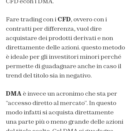
CFD econ i DMA.
Fare trading con i
CFD
, ovvero con i
contratti per differenza, vuol dire
acquistare dei prodotti derivati e non
direttamente delle azioni. questo metodo
è ideale per gli investitori minori perché
permette di guadagnare anche in caso il
trend del titolo sia in negativo.
DMA
è invece un acronimo che sta per
“accesso diretto al mercato”. In questo
modo infatti si acquista direttamente
una parte più o meno grande delle azioni