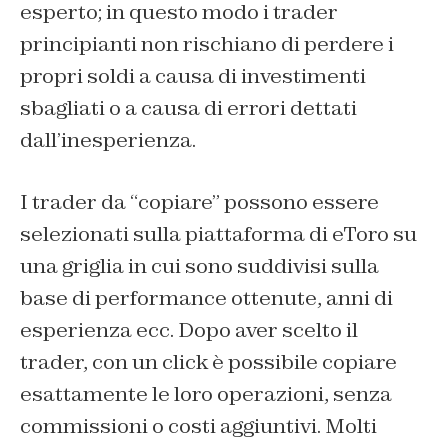
esperto; in questo modo i trader
principianti non rischiano di perdere i
propri soldi a causa di investimenti
sbagliati o a causa di errori dettati
dall’inesperienza.
I trader da “copiare” possono essere
selezionati sulla piattaforma di eToro su
una griglia in cui sono suddivisi sulla
base di performance ottenute, anni di
esperienza ecc. Dopo aver scelto il
trader, con un click è possibile copiare
esattamente le loro operazioni, senza
commissioni o costi aggiuntivi. Molti