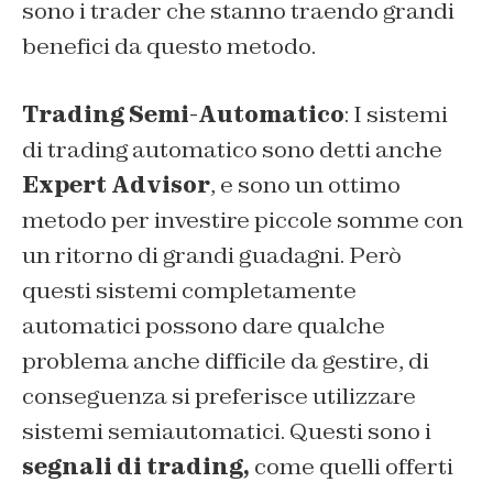
sono i trader che stanno traendo grandi
benefici da questo metodo.
Trading Semi-Automatico
: I sistemi
di trading automatico sono detti anche
Expert Advisor
, e sono un ottimo
metodo per investire piccole somme con
un ritorno di grandi guadagni. Però
questi sistemi completamente
automatici possono dare qualche
problema anche difficile da gestire, di
conseguenza si preferisce utilizzare
sistemi semiautomatici. Questi sono i
segnali di trading,
come quelli offerti