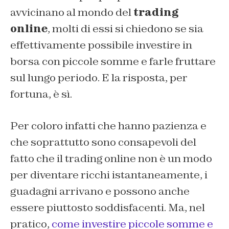
avvicinano al mondo del
trading
online
, molti di essi si chiedono se sia
effettivamente possibile investire in
borsa con piccole somme e farle fruttare
sul lungo periodo. E la risposta, per
fortuna, è sì.
Per coloro infatti che hanno pazienza e
che soprattutto sono consapevoli del
fatto che il trading online non è un modo
per diventare ricchi istantaneamente, i
guadagni arrivano e possono anche
essere piuttosto soddisfacenti. Ma, nel
pratico,
come investire piccole somme e