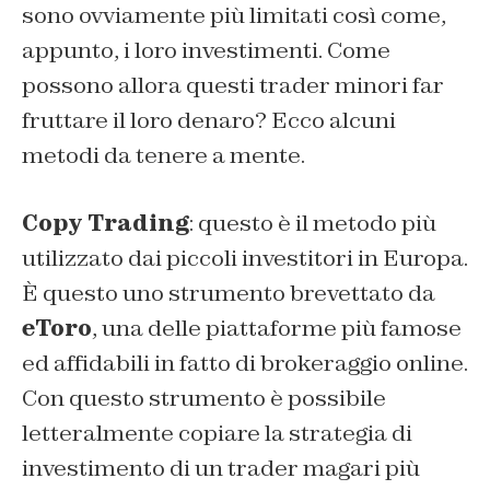
sono ovviamente più limitati così come,
appunto, i loro investimenti. Come
possono allora questi trader minori far
fruttare il loro denaro? Ecco alcuni
metodi da tenere a mente.
Copy Trading
: questo è il metodo più
utilizzato dai piccoli investitori in Europa.
È questo uno strumento brevettato da
eToro
, una delle piattaforme più famose
ed affidabili in fatto di brokeraggio online.
Con questo strumento è possibile
letteralmente copiare la strategia di
investimento di un trader magari più