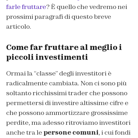
farle fruttare
? È quello che vedremo nei
prossimi paragrafi di questo breve
articolo.
Come far fruttare al meglio i
piccoli investimenti
Ormai la “classe” degli investitori è
radicalmente cambiata. Non ci sono più
soltanto ricchissimi trader che possono
permettersi di investire altissime cifre e
che possono ammortizzare grossissime
perdite, ma adesso ritroviamo investitori
anche tra le
persone comuni
, i cui fondi