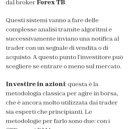
dal broker
Forex TB
.
Questi sistemi vanno a fare delle
complesse analisi tramite algoritmi e
successivamente inviano una notifica al
trader con un segnale di vendita o di
acquisto. A questo punto l’investitore può
scegliere se entrare o meno sul mercato.
Investire in azioni
: questa è la
metodologia classica per agire in borsa,
che è ancora molto utilizzata dai trader
sia esperti che principianti. Le
metodologie per farlo sono due: con i