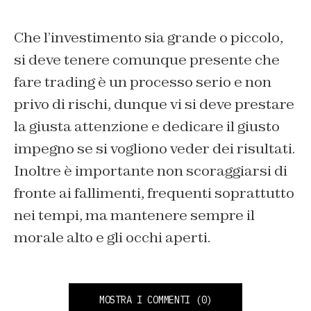
Che l’investimento sia grande o piccolo,
si deve tenere comunque presente che
fare trading è un processo serio e non
privo di rischi, dunque vi si deve prestare
la giusta attenzione e dedicare il giusto
impegno se si vogliono veder dei risultati.
Inoltre è importante non scoraggiarsi di
fronte ai fallimenti, frequenti soprattutto
nei tempi, ma mantenere sempre il
morale alto e gli occhi aperti.
MOSTRA I COMMENTI
(0)