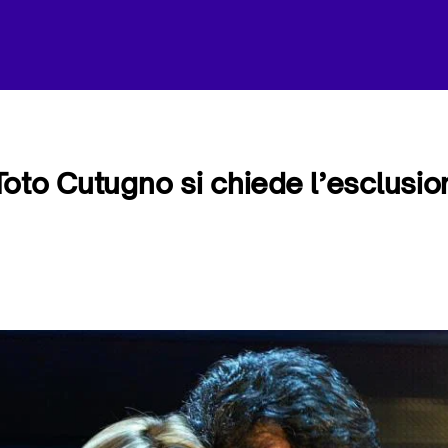
oto Cutugno si chiede l’esclusio