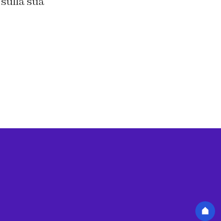
 sulla sua