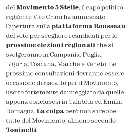
del
Movimento 5 Stelle
, il capo politico
reggente Vito Crimi ha annunciato
l’apertura sulla
piattaforma Rousseau
del voto per scegliere i candidati per le
prossime elezioni regionali
che si
svolgeranno in Campania, Puglia,
Liguria, Toscana, Marche e Veneto. Le
prossime consultazioni dovranno essere
occasione di riscatto per il Movimento,
uscito fortemente danneggiato da quelle
appena conclusesi in Calabria ed Emilia
Romagna.
La colpa
però non sarebbe
tutto del Movimento, almeno secondo
Toninelli
.