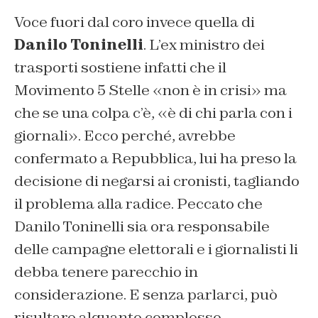
Voce fuori dal coro invece quella di
Danilo Toninelli
. L’ex ministro dei
trasporti sostiene infatti che il
Movimento 5 Stelle «non è in crisi» ma
che se una colpa c’è, «è di chi parla con i
giornali». Ecco perché, avrebbe
confermato a Repubblica, lui ha preso la
decisione di negarsi ai cronisti, tagliando
il problema alla radice. Peccato che
Danilo Toninelli sia ora responsabile
delle campagne elettorali e i giornalisti li
debba tenere parecchio in
considerazione. E senza parlarci, può
risultare alquanto complesso.