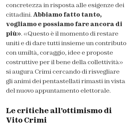
concretezza in risposta alle esigenze dei
cittadini.
Abbiamo fatto tanto,
vogliamo e possiamo fare ancora di
più»
. «Questo è il momento di restare
uniti e di dare tutti insieme un contributo
con umiltà, coraggio, idee e proposte
costruttive per il bene della collettività»
si augura Crimi cercando di risvegliare
gli animi dei pentastellati rimasti in vista
del nuovo appuntamento elettorale.
Le critiche all’ottimismo di
Vito Crimi