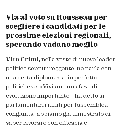
Via al voto su Rousseau per
scegliere i candidati per le
prossime elezioni regionali,
sperando vadano meglio
Vito Crimi,
nella veste di nuovo leader
politico seppur reggente, ne parla con
una certa diplomazia, in perfetto
politichese. «Viviamo una fase di
evoluzione importante – ha detto ai
parlamentari riuniti per l’assemblea
congiunta- abbiamo già dimostrato di
saper lavorare con efficacia e