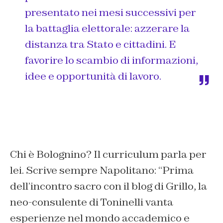
presentato nei mesi successivi per
la battaglia elettorale: azzerare la
distanza tra Stato e cittadini. E
favorire lo scambio di informazioni,
idee e opportunità di lavoro.
Chi è Bolognino? Il curriculum parla per
lei. Scrive sempre Napolitano: “
Prima
dell’incontro sacro con il blog di Grillo, la
neo-consulente di Toninelli vanta
esperienze nel mondo accademico e