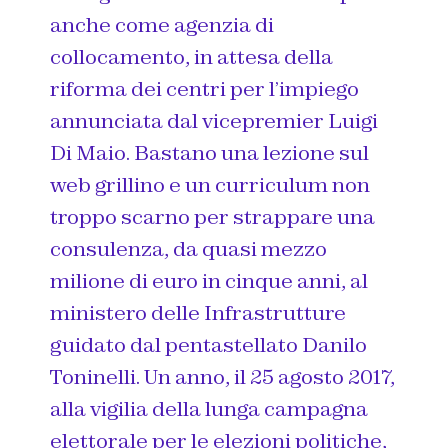
anche come agenzia di
collocamento, in attesa della
riforma dei centri per l’impiego
annunciata dal vicepremier Luigi
Di Maio. Bastano una lezione sul
web grillino e un curriculum non
troppo scarno per strappare una
consulenza, da quasi mezzo
milione di euro in cinque anni, al
ministero delle Infrastrutture
guidato dal pentastellato Danilo
Toninelli. Un anno, il 25 agosto 2017,
alla vigilia della lunga campagna
elettorale per le elezioni politiche,