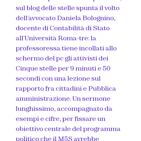
sul blog delle stelle spunta il volto
dell’avvocato Daniela Bolognino,
docente di Contabilità di Stato
all’Università Roma-tre: la
professoressa tiene incollati allo
schermo del pc gli attivisti dei
Cinque stelle per 9 minuti e 50
secondi con una lezione sul
rapporto fra cittadini e Pubblica
amministrazione. Un sermone
lunghissimo, accompagnato da
esempi e cifre, per fissare un
obiettivo centrale del programma
politico che il M5S avrebbe