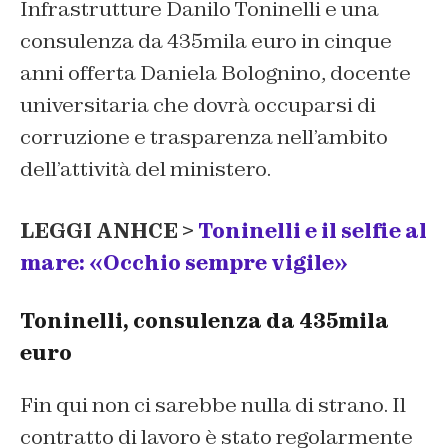
Infrastrutture Danilo Toninelli e una
consulenza da 435mila euro in cinque
anni offerta Daniela Bolognino, docente
universitaria che dovrà occuparsi di
corruzione e trasparenza nell’ambito
dell’attività del ministero.
LEGGI ANHCE >
Toninelli e il selfie al
mare: «Occhio sempre vigile»
Toninelli, consulenza da 435mila
euro
Fin qui non ci sarebbe nulla di strano. Il
contratto di lavoro è stato regolarmente