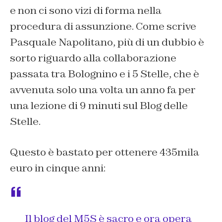
e non ci sono vizi di forma nella
procedura di assunzione. Come scrive
Pasquale Napolitano, più di un dubbio è
sorto riguardo alla collaborazione
passata tra Bolognino e i 5 Stelle, che è
avvenuta solo una volta un anno fa per
una lezione di 9 minuti sul Blog delle
Stelle.
Questo è bastato per ottenere 435mila
euro in cinque anni:
Il blog del M5S è sacro e ora opera