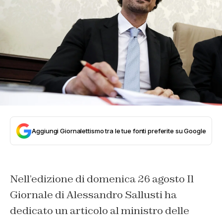
Aggiungi Giornalettismo tra le tue fonti preferite su Google
Nell’edizione di domenica 26 agosto
Il
Giornale
di Alessandro Sallusti ha
dedicato un articolo al ministro delle