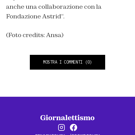
anche una collaborazione con la
Fondazione Astrid
“.
(Foto credits: Ansa)
MOSTRA I COMMENTI
(0)