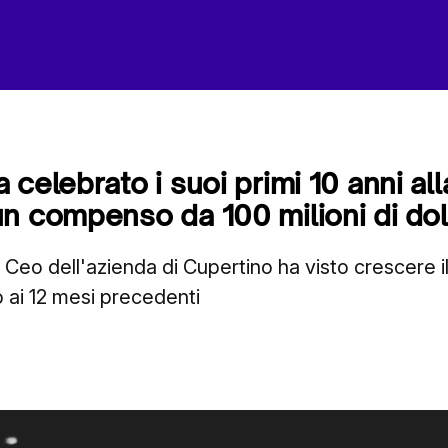
celebrato i suoi primi 10 anni all
n compenso da 100 milioni di doll
il Ceo dell'azienda di Cupertino ha visto crescere
 ai 12 mesi precedenti