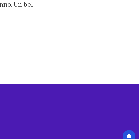
anno. Un bel