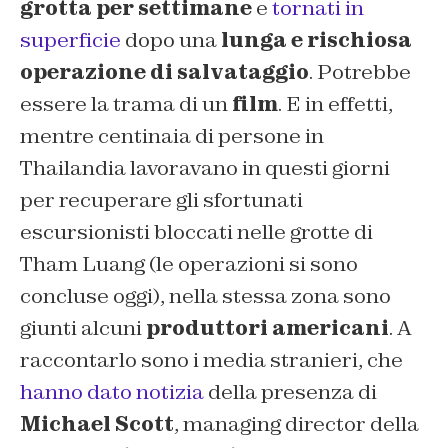
grotta per settimane
e
tornati in
superficie
dopo una
lunga e rischiosa
operazione di salvataggio
. Potrebbe
essere la trama di un
film
. E in effetti,
mentre centinaia di persone in
Thailandia lavoravano in questi giorni
per recuperare gli sfortunati
escursionisti bloccati nelle grotte di
Tham Luang (le operazioni si sono
concluse oggi), nella stessa zona sono
giunti alcuni
produttori americani
. A
raccontarlo sono i media stranieri, che
hanno dato notizia
della presenza di
Michael Scott
, managing director della