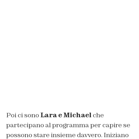
Poi ci sono
Lara e Michael
che
partecipano al programma per capire se
possono stare insieme davvero. Iniziano