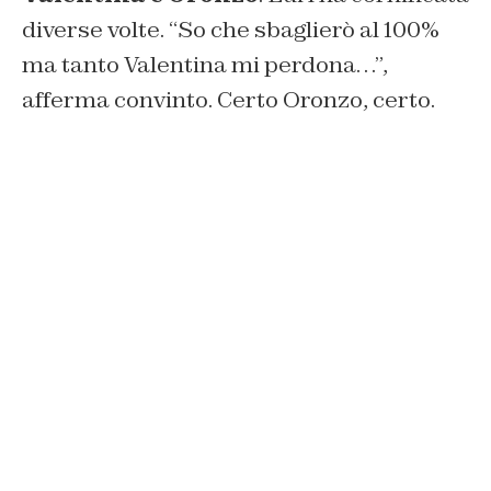
diverse volte. “So che sbaglierò al 100%
ma tanto Valentina mi perdona…”,
afferma convinto. Certo Oronzo, certo.