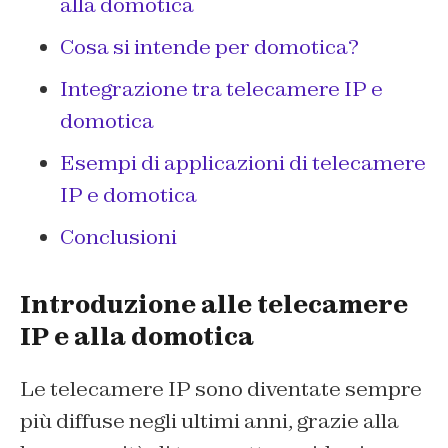
alla domotica
Cosa si intende per domotica?
Integrazione tra telecamere IP e
domotica
Esempi di applicazioni di telecamere
IP e domotica
Conclusioni
Introduzione alle telecamere
IP e alla domotica
Le telecamere IP sono diventate sempre
più diffuse negli ultimi anni, grazie alla