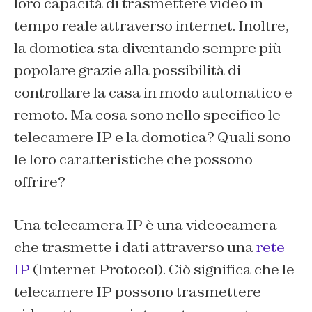
loro capacità di trasmettere video in
tempo reale attraverso internet. Inoltre,
la domotica sta diventando sempre più
popolare grazie alla possibilità di
controllare la casa in modo automatico e
remoto. Ma cosa sono nello specifico le
telecamere IP e la domotica? Quali sono
le loro caratteristiche che possono
offrire?
Una telecamera IP è una videocamera
che trasmette i dati attraverso una
rete
IP
(Internet Protocol). Ciò significa che le
telecamere IP possono trasmettere