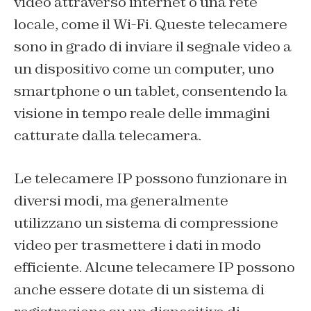
video attraverso internet o una rete
locale, come il Wi-Fi. Queste telecamere
sono in grado di inviare il segnale video a
un dispositivo come un computer, uno
smartphone o un tablet, consentendo la
visione in tempo reale delle immagini
catturate dalla telecamera.
Le telecamere IP possono funzionare in
diversi modi, ma generalmente
utilizzano un sistema di compressione
video per trasmettere i dati in modo
efficiente. Alcune telecamere IP possono
anche essere dotate di un sistema di