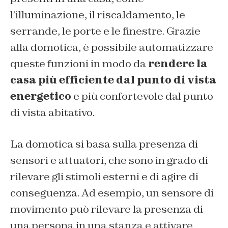
l’illuminazione, il riscaldamento, le
serrande, le porte e le finestre. Grazie
alla domotica, è possibile automatizzare
queste funzioni in modo da
rendere la
casa più efficiente dal punto di vista
energetico
e più confortevole dal punto
di vista abitativo.
La domotica si basa sulla presenza di
sensori e attuatori, che sono in grado di
rilevare gli stimoli esterni e di agire di
conseguenza. Ad esempio, un sensore di
movimento può rilevare la presenza di
una persona in una stanza e attivare