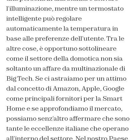
l’illuminazione, mentre un termostato
intelligente può regolare
automaticamente la temperatura in
base alle preferenze dell’utente. Tra le
altre cose, è opportuno sottolineare
come il settore della domotica non sia
soltanto un affare da multinazionale di
Big Tech. Se ci astraiamo per un attimo
dal concetto di Amazon, Apple, Google
come principali fornitori per la Smart
Home e se approfondiamo il mercato,
possiamo senz’altro affermare che sono
tante le eccellenze italiane che operano
all’interno del settore. Nel nostro Paese,