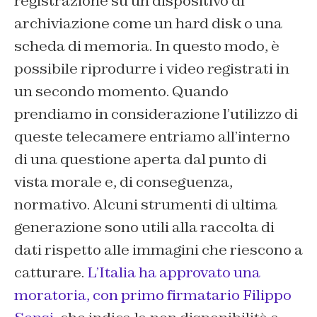
registrazione su un dispositivo di
archiviazione come un hard disk o una
scheda di memoria. In questo modo, è
possibile riprodurre i video registrati in
un secondo momento. Quando
prendiamo in considerazione l’utilizzo di
queste telecamere entriamo all’interno
di una questione aperta dal punto di
vista morale e, di conseguenza,
normativo. Alcuni strumenti di ultima
generazione sono utili alla raccolta di
dati rispetto alle immagini che riescono a
catturare.
L’Italia ha approvato una
moratoria, con primo firmatario Filippo