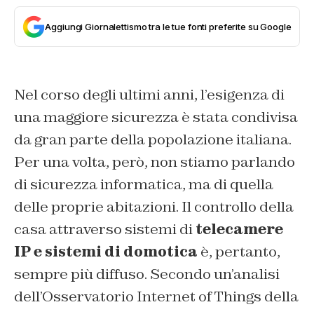
Aggiungi Giornalettismo tra le tue fonti preferite su Google
Nel corso degli ultimi anni, l’esigenza di
una maggiore sicurezza è stata condivisa
da gran parte della popolazione italiana.
Per una volta, però, non stiamo parlando
di sicurezza informatica, ma di quella
delle proprie abitazioni. Il controllo della
casa attraverso sistemi di
telecamere
IP e sistemi di domotica
è, pertanto,
sempre più diffuso. Secondo un’analisi
dell’Osservatorio Internet of Things della