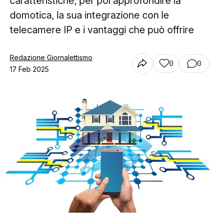
caratteristiche, per poi approfondire la
domotica, la sua integrazione con le
telecamere IP e i vantaggi che può offrire
Redazione Giornalettismo
0
0
17 Feb 2025