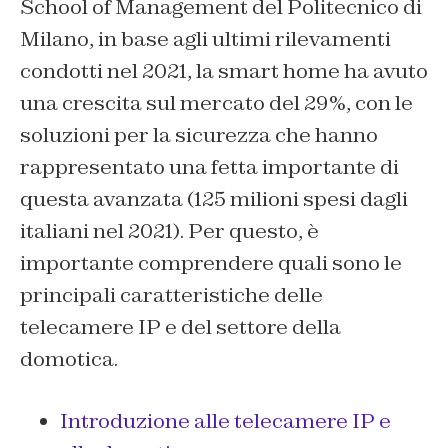
School of Management del Politecnico di
Milano, in base agli ultimi rilevamenti
condotti nel 2021, la smart home ha avuto
una crescita sul mercato del 29%, con le
soluzioni per la sicurezza che hanno
rappresentato una fetta importante di
questa avanzata (125 milioni spesi dagli
italiani nel 2021). Per questo, è
importante comprendere quali sono le
principali caratteristiche delle
telecamere IP e del settore della
domotica.
Introduzione alle telecamere IP e