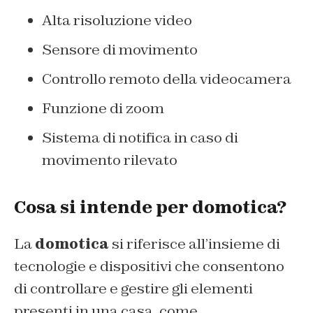
Alta risoluzione video
Sensore di movimento
Controllo remoto della videocamera
Funzione di zoom
Sistema di notifica in caso di
movimento rilevato
Cosa si intende per domotica?
La
domotica
si riferisce all’insieme di
tecnologie e dispositivi che consentono
di controllare e gestire gli elementi
presenti in una casa, come