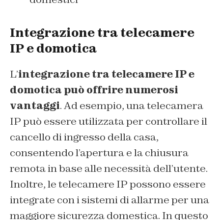
Integrazione tra telecamere
IP e domotica
L’
integrazione tra telecamere IP e
domotica può offrire numerosi
vantaggi
. Ad esempio, una telecamera
IP può essere utilizzata per controllare il
cancello di ingresso della casa,
consentendo l’apertura e la chiusura
remota in base alle necessità dell’utente.
Inoltre, le telecamere IP possono essere
integrate con i sistemi di allarme per una
maggiore sicurezza domestica. In questo