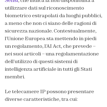
Sensi
, che indica la non disponibilità a
utilizzare dati sul riconoscimento
biometrico estrapolati da luoghi pubblici,
a meno che non ci siano delle ragioni di
sicurezza nazionale. Contestualmente,
l’Unione Europea sta mettendo in piedi
un regolamento, l’AI Act, che prevede –
nei suoi articoli – una regolamentazione
dell’utilizzo di questi sistemi di
intelligenza artificiale in tutti gli Stati
membri.
Le telecamere IP possono presentare
diverse caratteristiche, tra cui: