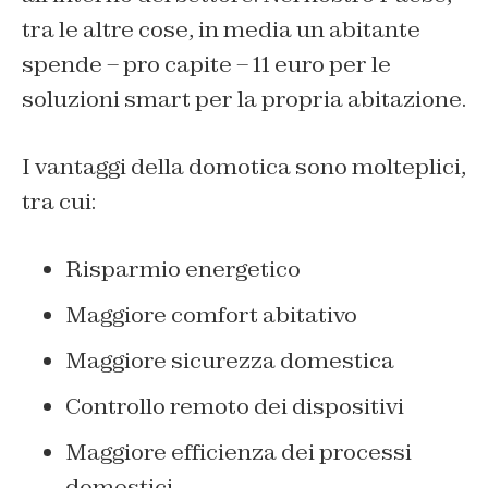
tra le altre cose, in media un abitante
spende – pro capite – 11 euro per le
soluzioni smart per la propria abitazione.
I vantaggi della domotica sono molteplici,
tra cui:
Risparmio energetico
Maggiore comfort abitativo
Maggiore sicurezza domestica
Controllo remoto dei dispositivi
Maggiore efficienza dei processi
domestici