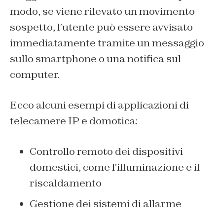
modo, se viene rilevato un movimento
sospetto, l’utente può essere avvisato
immediatamente tramite un messaggio
sullo smartphone o una notifica sul
computer.
Ecco alcuni esempi di applicazioni di
telecamere IP e domotica:
Controllo remoto dei dispositivi
domestici, come l’illuminazione e il
riscaldamento
Gestione dei sistemi di allarme