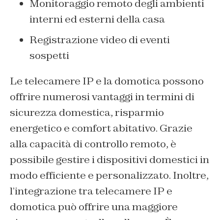
Monitoraggio remoto degli ambienti
interni ed esterni della casa
Registrazione video di eventi
sospetti
Le telecamere IP e la domotica possono
offrire numerosi vantaggi in termini di
sicurezza domestica, risparmio
energetico e comfort abitativo. Grazie
alla capacità di controllo remoto, è
possibile gestire i dispositivi domestici in
modo efficiente e personalizzato. Inoltre,
l’integrazione tra telecamere IP e
domotica può offrire una maggiore