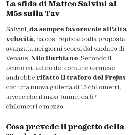
La sfida di Matteo Salvini al
M5s sulla Tav
Salvini,
da sempre favorevole all’alta
velocità
, ha così replicato alla proposta
avanzata nei giorni scorsi dal sindaco di
Venaus,
Nilo Durbiano
. Secondo il
primo cittadino del comune torinese
andrebbe
rifatto il traforo del Frejus
con una nuova galleria di 15 chilometri,
invece che il maxi-tunnel da 57
chilometri e mezzo.
Cosa prevede il progetto della