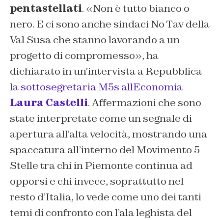
pentastellati
. «Non è tutto bianco o
nero. E ci sono anche sindaci No Tav della
Val Susa che stanno lavorando a un
progetto di compromesso», ha
dichiarato in un’intervista a
Repubblica
l
a sottosegretaria M5s allEconomia
Laura Castelli
. Affermazioni che sono
state interpretate come un segnale di
apertura all’alta velocità, mostrando una
spaccatura all’interno del Movimento 5
Stelle tra chi in Piemonte continua ad
opporsi e chi invece, soprattutto nel
resto d’Italia, lo vede come uno dei tanti
temi di confronto con l’ala leghista del