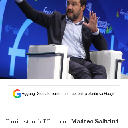
Aggiungi Giornalettismo tra le tue fonti preferite su Google
Il ministro dell’Interno
Matteo Salvini