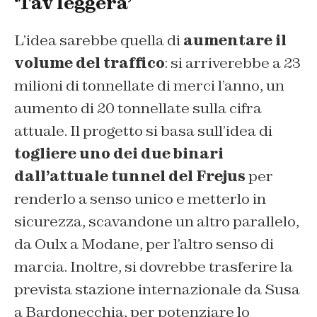
‘Tav leggera’
L’idea sarebbe quella di
aumentare il
volume del traffico
: si arriverebbe a 23
milioni di tonnellate di merci l’anno, un
aumento di 20 tonnellate sulla cifra
attuale. Il progetto si basa sull’idea di
togliere uno dei due binari
dall’attuale tunnel del Frejus
per
renderlo a senso unico e metterlo in
sicurezza, scavandone un altro parallelo,
da Oulx a Modane, per l’altro senso di
marcia. Inoltre, si dovrebbe trasferire la
prevista stazione internazionale da Susa
a Bardonecchia, per potenziare lo