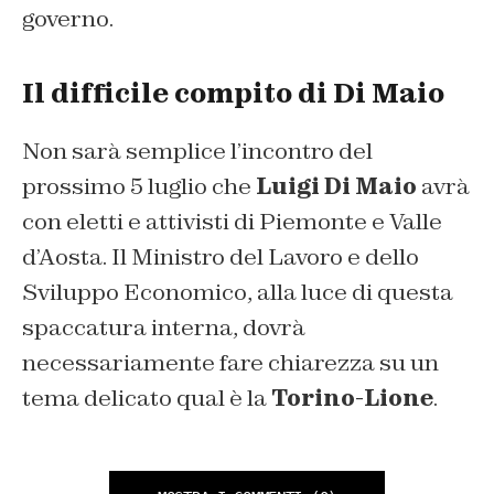
governo.
Il difficile compito di Di Maio
Non sarà semplice l’incontro del
prossimo 5 luglio che
Luigi Di Maio
avrà
con eletti e attivisti di Piemonte e Valle
d’Aosta. Il Ministro del Lavoro e dello
Sviluppo Economico, alla luce di questa
spaccatura interna, dovrà
necessariamente fare chiarezza su un
tema delicato qual è la
Torino-Lione
.