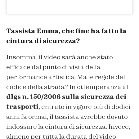
Tassista Emma, che fine ha fatto la
cintura di sicurezza?
Insomma, il video sarà anche stato
efficace dal punto di vista della
performance artistica. Ma le regole del
codice della strada? In ottemperanza al
dlgs n. 150/2006 sulla sicurezza dei
trasporti
, entrato in vigore più di dodici
anni fa ormai, il tassista avrebbe dovuto
indossare la cintura di sicurezza. Invece,
almeno per tutta la durata del video