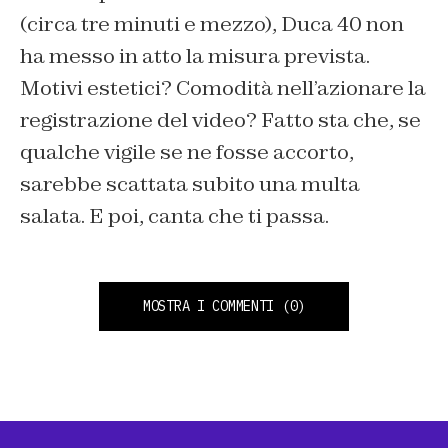
(circa tre minuti e mezzo), Duca 40 non
ha messo in atto la misura prevista.
Motivi estetici? Comodità nell’azionare la
registrazione del video? Fatto sta che, se
qualche vigile se ne fosse accorto,
sarebbe scattata subito una multa
salata. E poi, canta che ti passa.
MOSTRA I COMMENTI
(0)