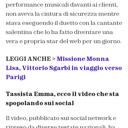
performance musicali davanti ai clienti,
non aveva la cintura di sicurezza mentre
stava eseguendo il duetto con la cantante
salentina che lo ha fatto diventare una
vera e propria star del web per un giorno.
LEGGI ANCHE >
Missione Monna
Lisa, Vittorio Sgarbi in viaggio verso
Parigi
Tassista Emma, ecco il video che sta
spopolando sui social
Il video, pubblicato sui social network e
ripreso da diverse testate nazionali, ha