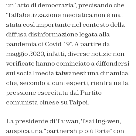
un “atto di democrazia”, precisando che
“l’alfabetizzazione mediatica non è mai
stata così importante nel contesto della
diffusa disinformazione legata alla
pandemia di Covid-19”. A partire da
maggio 2020, infatti, diverse notizie non
verificate hanno cominciato a diffondersi
sui social media taiwanesi: una dinamica
che, secondo alcuni esperti, rientra nella
pressione esercitata dal Partito
comunista cinese su Taipei.
La presidente di Taiwan, Tsai Ing-wen,
auspica una “partnership più forte” con