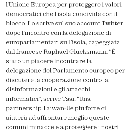
l’Unione Europea per proteggere i valori
democratici che l’isola condivide con il
blocco. Lo scrive sul suo account Twitter
dopo l’incontro con la delegazione di
europarlamentari sull’isola, capeggiata
dal francese Raphael Glucksmann. “È
stato un piacere incontrare la
delegazione del Parlamento europeo per
discutere la cooperazione contro la
disinformazioni e gli attacchi
informatici”, scrive Tsai. “Una
partnership Taiwan-Ue più forte ci
aiuterà ad affrontare meglio queste
comuni minacce e a proteggere i nostri