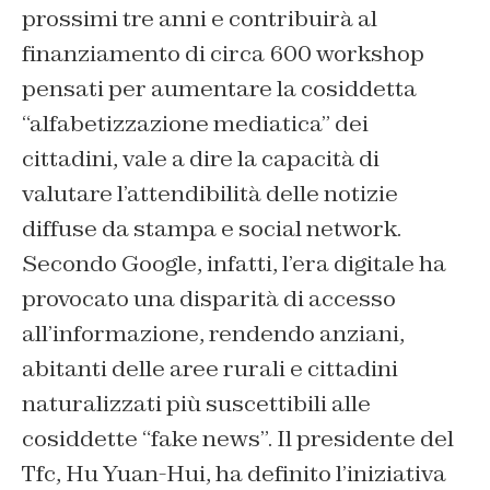
prossimi tre anni e contribuirà al
finanziamento di circa 600 workshop
pensati per aumentare la cosiddetta
“alfabetizzazione mediatica” dei
cittadini, vale a dire la capacità di
valutare l’attendibilità delle notizie
diffuse da stampa e social network.
Secondo Google, infatti, l’era digitale ha
provocato una disparità di accesso
all’informazione, rendendo anziani,
abitanti delle aree rurali e cittadini
naturalizzati più suscettibili alle
cosiddette “fake news”. Il presidente del
Tfc, Hu Yuan-Hui, ha definito l’iniziativa