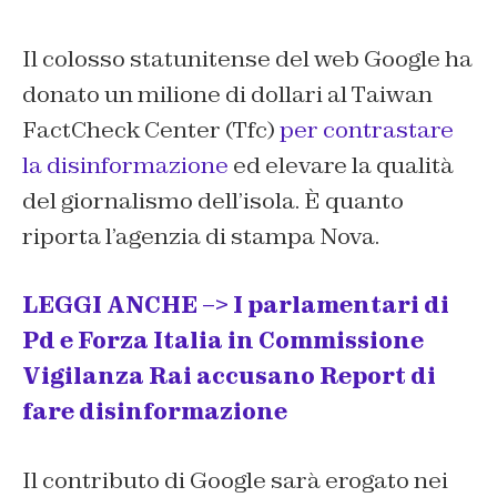
Il colosso statunitense del web Google ha
donato un milione di dollari al Taiwan
FactCheck Center (Tfc)
per contrastare
la disinformazione
ed elevare la qualità
del giornalismo dell’isola. È quanto
riporta l’agenzia di stampa Nova.
LEGGI ANCHE –> I parlamentari di
Pd e Forza Italia in Commissione
Vigilanza Rai accusano Report di
fare disinformazione
Il contributo di Google sarà erogato nei