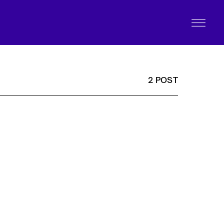
2 POST