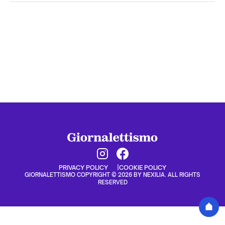
PRIVACY POLICY
COOKIE POLICY
GIORNALETTISMO COPYRIGHT © 2026 BY NEXILIA. ALL RIGHTS
RESERVED