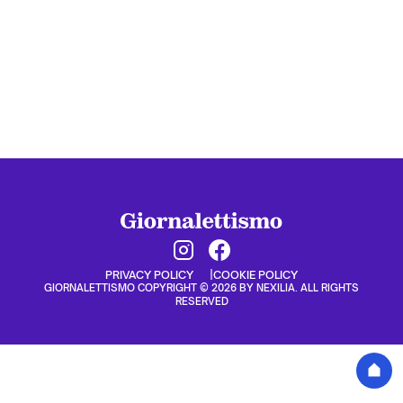
PRIVACY POLICY
COOKIE POLICY
GIORNALETTISMO COPYRIGHT © 2026 BY NEXILIA. ALL RIGHTS
RESERVED