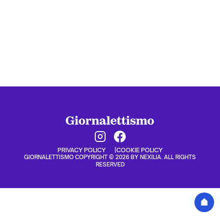
PRIVACY POLICY
COOKIE POLICY
GIORNALETTISMO COPYRIGHT © 2026 BY NEXILIA. ALL RIGHTS
RESERVED