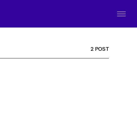
2 POST