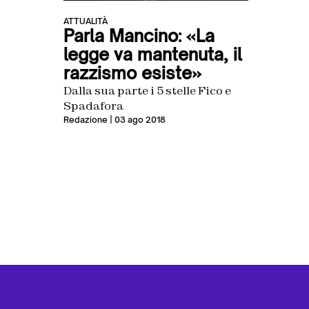
ATTUALITÀ
Parla Mancino: «La
legge va mantenuta, il
razzismo esiste»
Dalla sua parte i 5 stelle Fico e
Spadafora
Redazione
| 03 ago 2018