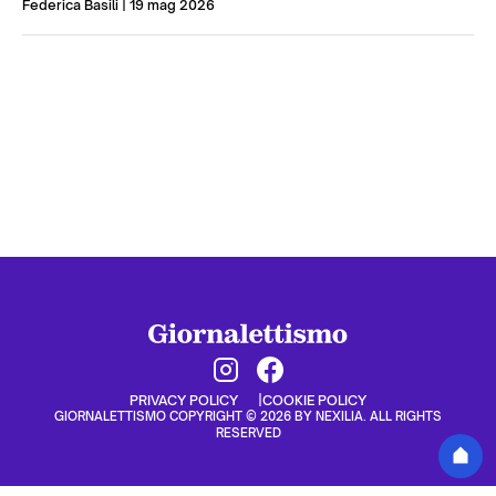
Federica Basili
| 19 mag 2026
PRIVACY POLICY
COOKIE POLICY
GIORNALETTISMO COPYRIGHT © 2026 BY NEXILIA. ALL RIGHTS
RESERVED