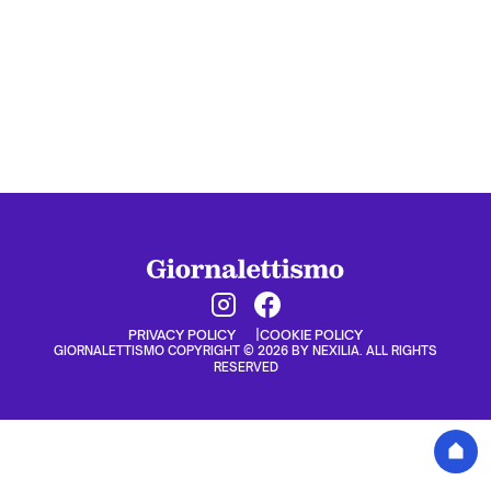
PRIVACY POLICY
COOKIE POLICY
GIORNALETTISMO COPYRIGHT © 2026 BY NEXILIA. ALL RIGHTS
RESERVED