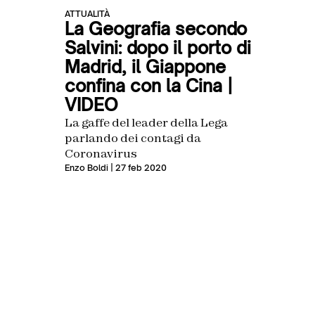
ATTUALITÀ
La Geografia secondo
Salvini: dopo il porto di
Madrid, il Giappone
confina con la Cina |
VIDEO
La gaffe del leader della Lega
parlando dei contagi da
Coronavirus
Enzo Boldi
| 27 feb 2020