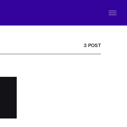
3 POST