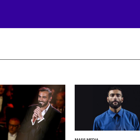
MASS MEDIA