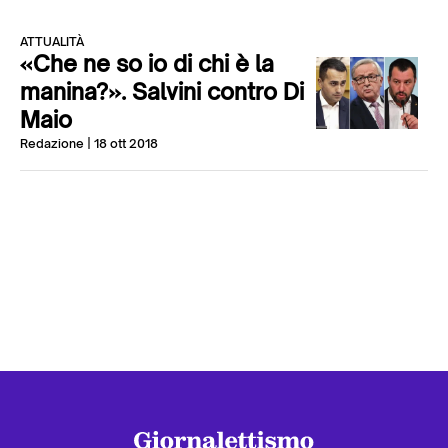
ATTUALITÀ
«Che ne so io di chi è la
manina?». Salvini contro Di
Maio
Redazione
| 18 ott 2018