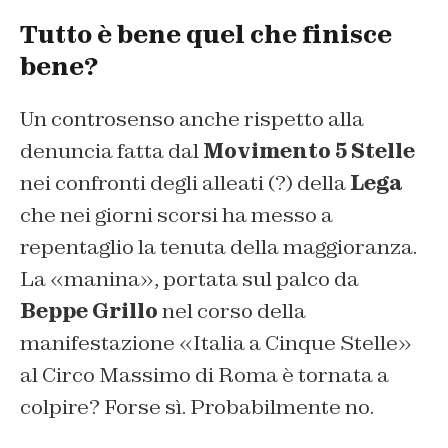
Tutto è bene quel che finisce
bene?
Un controsenso anche rispetto alla
denuncia fatta dal
Movimento 5 Stelle
nei confronti degli alleati (?) della
Lega
che nei giorni scorsi ha messo a
repentaglio la tenuta della maggioranza.
La «manina», portata sul palco da
Beppe Grillo
nel corso della
manifestazione «Italia a Cinque Stelle»
al Circo Massimo di Roma è tornata a
colpire? Forse sì. Probabilmente no.