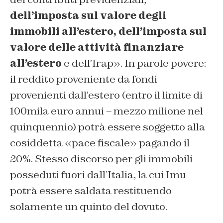
dell’imposta sul valore degli
immobili all’estero, dell’imposta sul
valore delle attività finanziare
all’estero
e dell’Irap». In parole povere:
il reddito proveniente da fondi
provenienti dall’estero (entro il limite di
100mila euro annui – mezzo milione nel
quinquennio) potrà essere soggetto alla
cosiddetta «pace fiscale» pagando il
20%. Stesso discorso per gli immobili
posseduti fuori dall’Italia, la cui Imu
potrà essere saldata restituendo
solamente un quinto del dovuto.