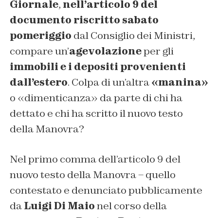
Giornale
,
nell’articolo 9 del
documento riscritto sabato
pomeriggio
dal Consiglio dei Ministri,
compare un’
agevolazione
per gli
immobili e i depositi provenienti
dall’estero
. Colpa di un’altra
«manina»
o «dimenticanza» da parte di chi ha
dettato e chi ha scritto il nuovo testo
della Manovra?
Nel primo comma dell’articolo 9 del
nuovo testo della Manovra – quello
contestato e denunciato pubblicamente
da
Luigi Di Maio
nel corso della