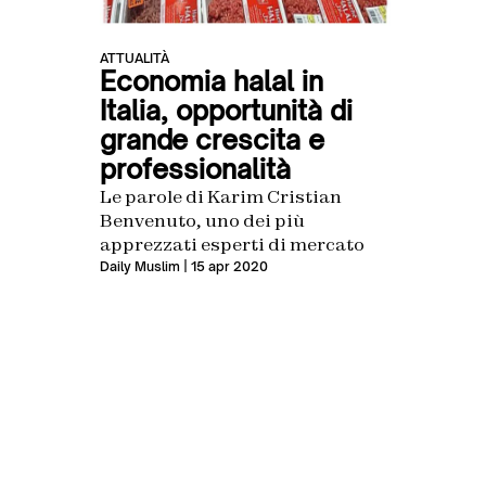
ATTUALITÀ
Economia halal in
Italia, opportunità di
grande crescita e
professionalità
Le parole di Karim Cristian
Benvenuto, uno dei più
apprezzati esperti di mercato
Daily Muslim
| 15 apr 2020