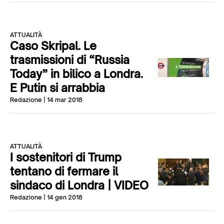
ATTUALITÀ
Caso Skripal. Le
trasmissioni di “Russia
Today” in bilico a Londra.
E Putin si arrabbia
Redazione
| 14 mar 2018
ATTUALITÀ
I sostenitori di Trump
tentano di fermare il
sindaco di Londra | VIDEO
Redazione
| 14 gen 2018