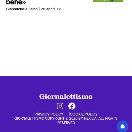
bene»
Gianmichele Laino
| 25 apr 2018
PRIVACY POLICY
COOKIE POLICY
GIORNALETTISMO COPYRIGHT © 2026 BY NEXILIA. ALL RIGHTS
RESERVED