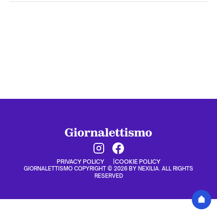
PRIVACY POLICY
COOKIE POLICY
GIORNALETTISMO COPYRIGHT © 2026 BY NEXILIA. ALL RIGHTS
RESERVED