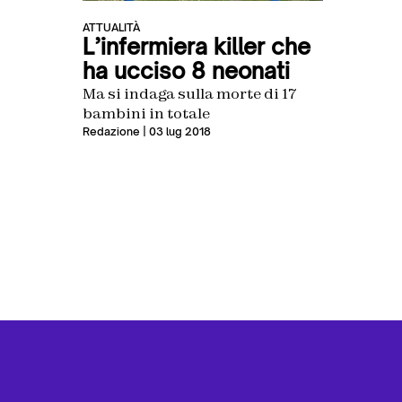
ATTUALITÀ
L’infermiera killer che
ha ucciso 8 neonati
Ma si indaga sulla morte di 17
bambini in totale
Redazione
| 03 lug 2018