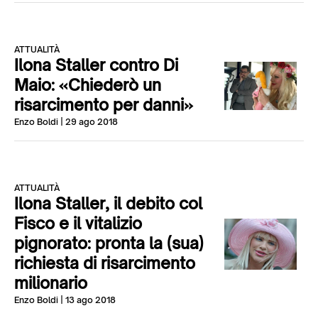
ATTUALITÀ
Ilona Staller contro Di
Maio: «Chiederò un
risarcimento per danni»
Enzo Boldi
| 29 ago 2018
ATTUALITÀ
Ilona Staller, il debito col
Fisco e il vitalizio
pignorato: pronta la (sua)
richiesta di risarcimento
milionario
Enzo Boldi
| 13 ago 2018