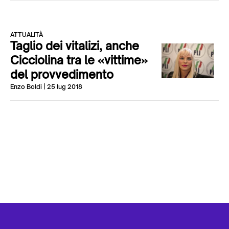
ATTUALITÀ
Taglio dei vitalizi, anche
Cicciolina tra le «vittime»
del provvedimento
Enzo Boldi
| 25 lug 2018