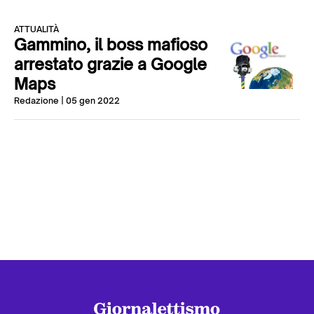
ATTUALITÀ
Gammino, il boss mafioso
arrestato grazie a Google
Maps
Redazione
| 05 gen 2022