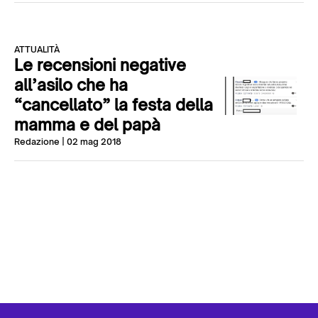
ATTUALITÀ
Le recensioni negative
all’asilo che ha
“cancellato” la festa della
mamma e del papà
Redazione
| 02 mag 2018