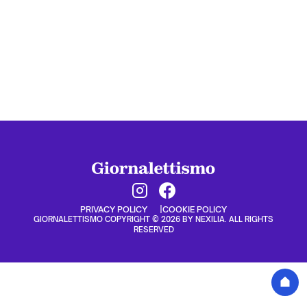
PRIVACY POLICY
COOKIE POLICY
GIORNALETTISMO COPYRIGHT © 2026 BY NEXILIA. ALL RIGHTS
RESERVED