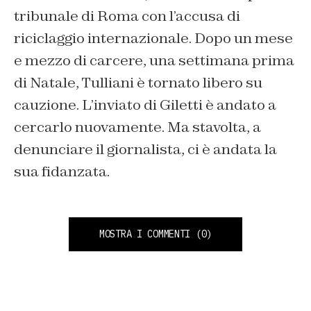
tribunale di Roma con l’accusa di
riciclaggio internazionale. Dopo un mese
e mezzo di carcere, una settimana prima
di Natale, Tulliani è tornato libero su
cauzione. L’inviato di Giletti è andato a
cercarlo nuovamente. Ma stavolta, a
denunciare il giornalista, ci è andata la
sua fidanzata.
MOSTRA I COMMENTI
(0)