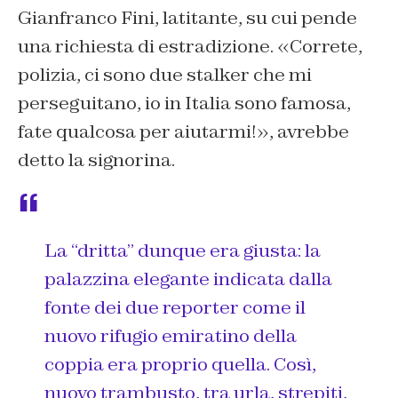
Gianfranco Fini, latitante, su cui pende
una richiesta di estradizione. «Correte,
polizia, ci sono due stalker che mi
perseguitano, io in Italia sono famosa,
fate qualcosa per aiutarmi!», avrebbe
detto la signorina.
La “dritta” dunque era giusta: la
palazzina elegante indicata dalla
fonte dei due reporter come il
nuovo rifugio emiratino della
coppia era proprio quella. Così,
nuovo trambusto, tra urla, strepiti,