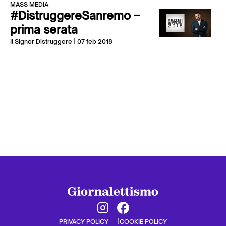
MASS MEDIA
#DistruggereSanremo –
prima serata
Il Signor Distruggere
| 07 feb 2018
PRIVACY POLICY
COOKIE POLICY