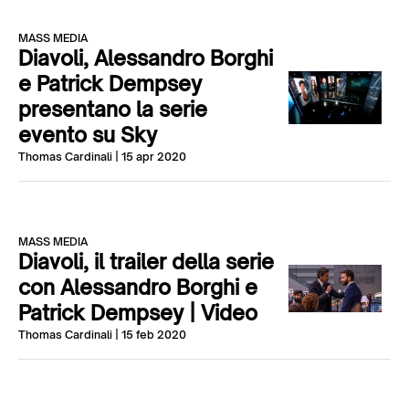
MASS MEDIA
Diavoli, Alessandro Borghi
e Patrick Dempsey
presentano la serie
evento su Sky
Thomas Cardinali
| 15 apr 2020
MASS MEDIA
Diavoli, il trailer della serie
con Alessandro Borghi e
Patrick Dempsey | Video
Thomas Cardinali
| 15 feb 2020