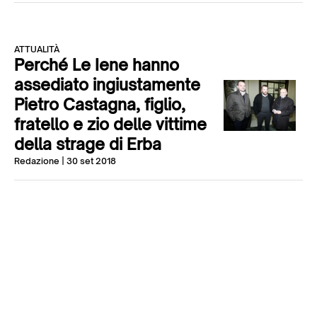
ATTUALITÀ
Perché Le Iene hanno
assediato ingiustamente
Pietro Castagna, figlio,
fratello e zio delle vittime
della strage di Erba
Redazione
| 30 set 2018