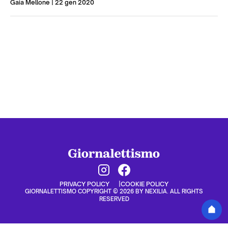
Gaia Mellone
| 22 gen 2020
PRIVACY POLICY
COOKIE POLICY
GIORNALETTISMO COPYRIGHT © 2026 BY NEXILIA. ALL RIGHTS
RESERVED