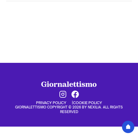
PRIVACY POLICY
COOKIE POLICY
GIORNALETTISMO COPYRIGHT © 2026 BY NEXILIA. ALL RIGHTS
RESERVED