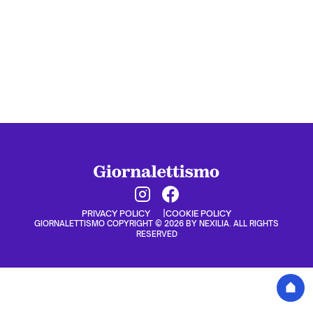
PRIVACY POLICY
COOKIE POLICY
GIORNALETTISMO COPYRIGHT © 2026 BY NEXILIA. ALL RIGHTS
RESERVED