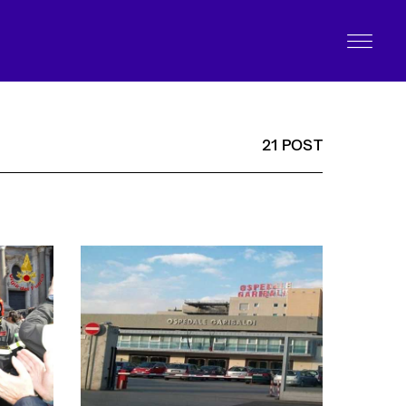
21 POST