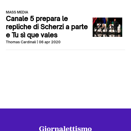
MASS MEDIA
Canale 5 prepara le
repliche di Scherzi a parte
e Tu sì que vales
Thomas Cardinali
| 06 apr 2020