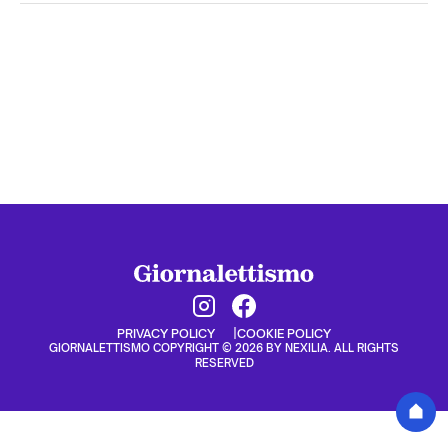
PRIVACY POLICY
COOKIE POLICY
GIORNALETTISMO COPYRIGHT © 2026 BY NEXILIA. ALL RIGHTS
RESERVED