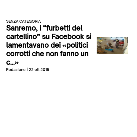
SENZA CATEGORIA
Sanremo, i “furbetti del
cartellino” su Facebook si
lamentavano dei «politici
corrotti che non fanno un
c…»
Redazione
| 23 ott 2015