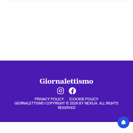
PRIVACY POLICY
COOKIE POLICY
GIORNALETTISMO COPYRIGHT © 2026 BY NEXILIA. ALL RIGHTS
RESERVED