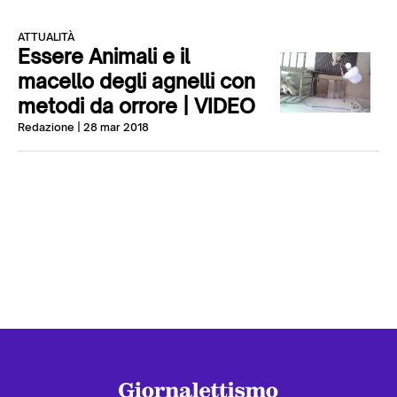
ATTUALITÀ
Essere Animali e il
macello degli agnelli con
metodi da orrore | VIDEO
Redazione
| 28 mar 2018