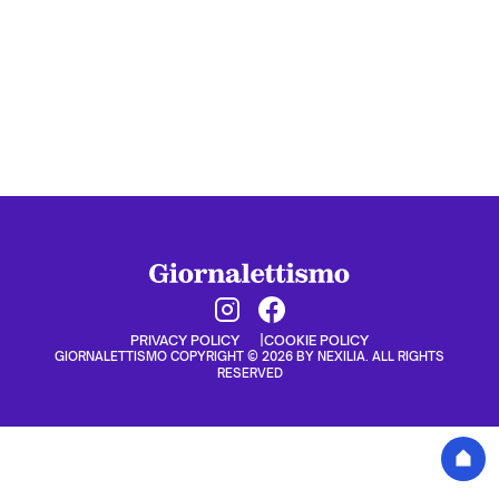
PRIVACY POLICY
COOKIE POLICY
GIORNALETTISMO COPYRIGHT © 2026 BY NEXILIA. ALL RIGHTS
RESERVED