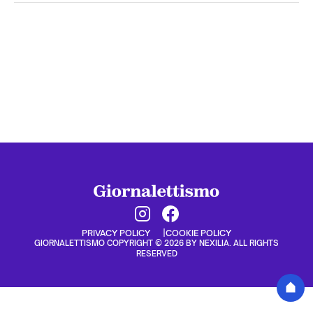
PRIVACY POLICY
COOKIE POLICY
GIORNALETTISMO COPYRIGHT © 2026 BY NEXILIA. ALL RIGHTS
RESERVED