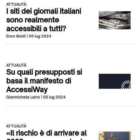
ATTUALITÀ
I siti dei giornali italiani
sono realmente
accessibili a tutti?
Enzo Boldi
| 05 lug 2024
ATTUALITÀ
Su quali presupposti si
basa il manifesto di
AccessiWay
Gianmichele Laino
| 05 lug 2024
ATTUALITÀ
«Il rischio è di arrivare al