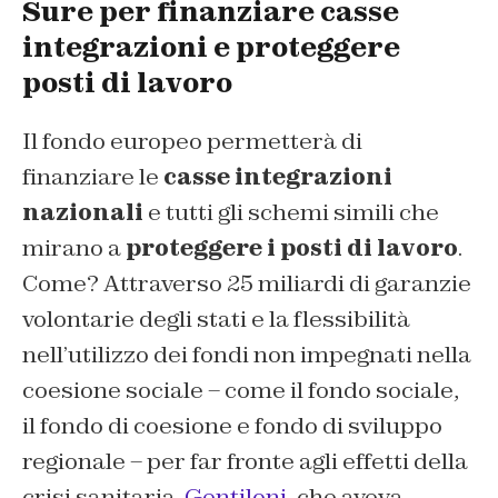
Sure per finanziare casse
integrazioni e proteggere
posti di lavoro
Il fondo europeo permetterà di
finanziare le
casse integrazioni
nazionali
e tutti gli schemi simili che
mirano a
proteggere i posti di lavoro
.
Come? Attraverso 25 miliardi di garanzie
volontarie degli stati e la flessibilità
nell’utilizzo dei fondi non impegnati nella
coesione sociale – come il fondo sociale,
il fondo di coesione e fondo di sviluppo
regionale – per far fronte agli effetti della
crisi sanitaria.
Gentiloni
, che aveva