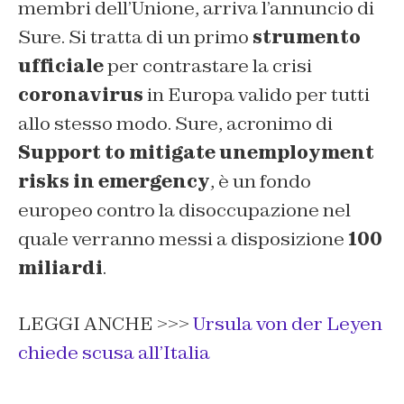
membri dell’Unione, arriva l’annuncio di
Sure. Si tratta di un primo
strumento
ufficiale
per contrastare la crisi
coronavirus
in Europa valido per tutti
allo stesso modo. Sure, acronimo di
Support to mitigate unemployment
risks in emergency
, è un fondo
europeo contro la disoccupazione nel
quale verranno messi a disposizione
100
miliardi
.
LEGGI ANCHE >>>
Ursula von der Leyen
chiede scusa all’Italia