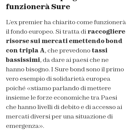
funzionerà Sure
L’ex premier ha chiarito come funzionerà
il fondo europeo. Si tratta di
raccogliere
risorse sui mercati emettendo bond
con tripla A
, che prevedono
tassi
bassissimi
, da dare ai paesi che ne
hanno bisogno. I Sure bond sono il primo
vero esempio di solidarietà europea
poiché «stiamo parlando di mettere
insieme le forze economiche tra Paesi
che hanno livelli di debito e di accesso ai
mercati diversi per una situazione di
emergenza».