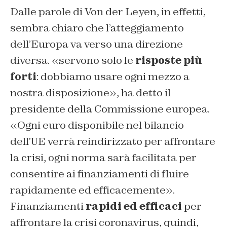
Dalle parole di Von der Leyen, in effetti,
sembra chiaro che l’atteggiamento
dell’Europa va verso una direzione
diversa. «servono solo le
risposte più
forti
: dobbiamo usare ogni mezzo a
nostra disposizione», ha detto il
presidente della Commissione europea.
«Ogni euro disponibile nel bilancio
dell’UE verrà reindirizzato per affrontare
la crisi, ogni norma sarà facilitata per
consentire ai finanziamenti di fluire
rapidamente ed efficacemente».
Finanziamenti
rapidi ed efficaci
per
affrontare la crisi coronavirus, quindi,