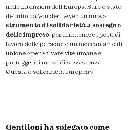
nelle intenzioni dell’Europa. Sure è stato
definito da Von der Leyen un nuovo
strumento di solidarietà a sostegno
delle imprese
, per mantenere i posti di
lavoro delle persone e un meccanismo di
unione «per salvare vite umane e
proteggere i mezzi di sussistenza.
Questa è solidarietà europea».
Gentiloni ha spiegato come