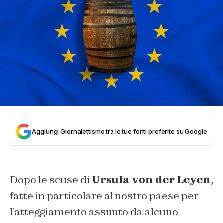
Aggiungi Giornalettismo tra le tue fonti preferite su Google
Dopo le scuse di
Ursula von der Leyen
,
fatte in particolare al nostro paese per
l’atteggiamento assunto da alcuno